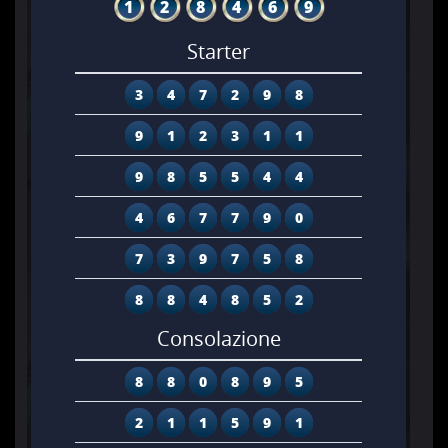
1
2
8
4
6
9
Starter
3
4
7
2
9
8
9
1
2
3
1
1
9
8
5
5
4
4
4
6
7
7
9
0
7
3
9
7
5
8
8
8
4
8
5
2
Consolazione
8
8
0
8
9
5
2
1
1
5
9
1