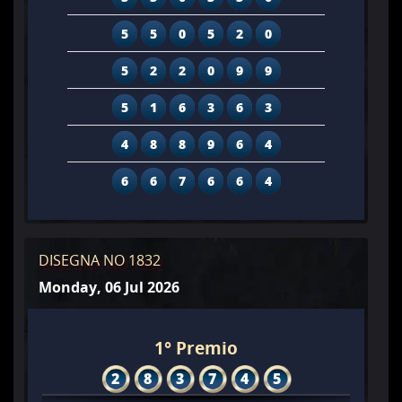
5
5
0
5
2
0
5
2
2
0
9
9
5
1
6
3
6
3
4
8
8
9
6
4
6
6
7
6
6
4
DISEGNA NO
1832
Monday, 06 Jul 2026
1° Premio
2
8
3
7
4
5