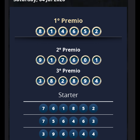
1° Premio
8
1
4
6
5
2
2° Premio
9
1
7
6
0
1
3° Premio
3
8
2
8
9
4
Starter
7
6
1
8
5
2
7
5
6
4
6
3
3
9
6
1
4
4