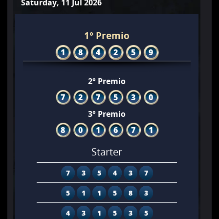
Saturday, 11 Jul 2026
1° Premio
1
8
4
2
5
9
2° Premio
7
2
7
5
3
0
3° Premio
8
0
1
6
7
1
Starter
7
3
5
4
3
7
5
1
1
5
8
3
4
3
1
5
3
5