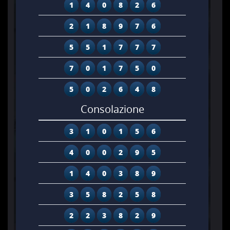
1
4
0
8
2
6
2
1
8
9
7
6
5
5
1
7
7
7
7
0
1
7
5
0
5
0
2
6
4
8
Consolazione
3
1
0
1
5
6
4
0
0
2
9
5
1
4
0
3
8
9
3
5
8
2
5
8
2
2
3
8
2
9