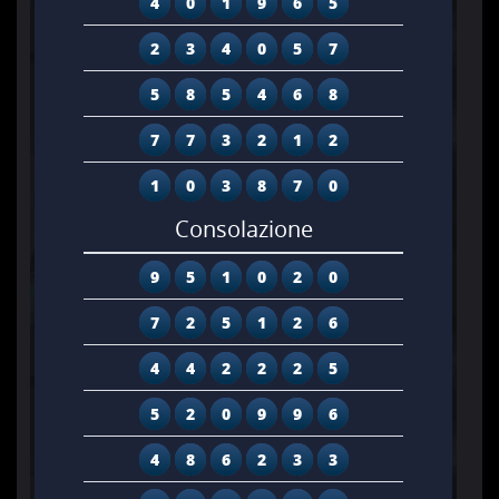
4
0
1
9
6
5
2
3
4
0
5
7
5
8
5
4
6
8
7
7
3
2
1
2
1
0
3
8
7
0
Consolazione
9
5
1
0
2
0
7
2
5
1
2
6
4
4
2
2
2
5
5
2
0
9
9
6
4
8
6
2
3
3