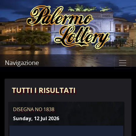
Navigazione
TUTTI I RISULTATI
DISEGNA NO
1838
Sunday, 12 Jul 2026