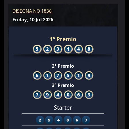
DISEGNA NO
1836
Friday, 10 Jul 2026
1° Premio
5
2
3
1
4
8
2° Premio
6
1
7
5
1
9
3° Premio
7
9
4
0
6
3
Starter
2
9
4
8
6
7