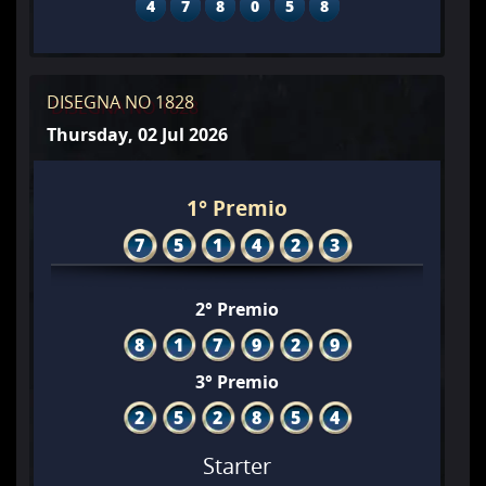
4
7
8
0
5
8
DISEGNA NO
1828
Thursday, 02 Jul 2026
1° Premio
7
5
1
4
2
3
2° Premio
8
1
7
9
2
9
3° Premio
2
5
2
8
5
4
Starter