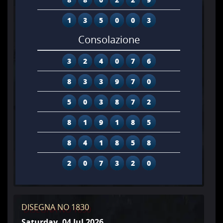
1
3
5
0
0
3
Consolazione
3
2
4
0
7
6
8
3
3
9
7
0
5
0
3
8
7
2
8
1
9
1
8
5
8
4
1
8
5
8
2
0
7
3
2
0
DISEGNA NO
1830
Saturday, 04 Jul 2026