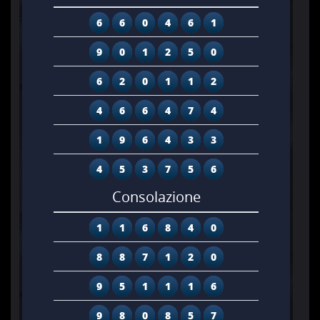
6
6
0
4
6
1
9
0
1
2
5
0
6
2
0
1
1
2
4
6
6
4
7
4
1
9
6
4
3
3
4
5
3
7
5
6
Consolazione
1
1
6
8
4
0
8
8
7
1
2
0
9
5
1
1
1
6
9
8
0
8
5
7