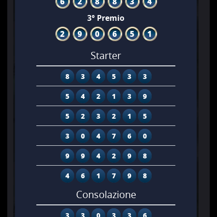
6
2
8
8
3
4
3° Premio
2
9
0
6
5
1
Starter
8
3
4
5
3
3
5
4
2
1
3
9
5
2
3
2
1
5
3
0
4
7
6
0
9
9
4
2
9
8
4
6
1
7
9
8
Consolazione
3
3
0
3
3
6