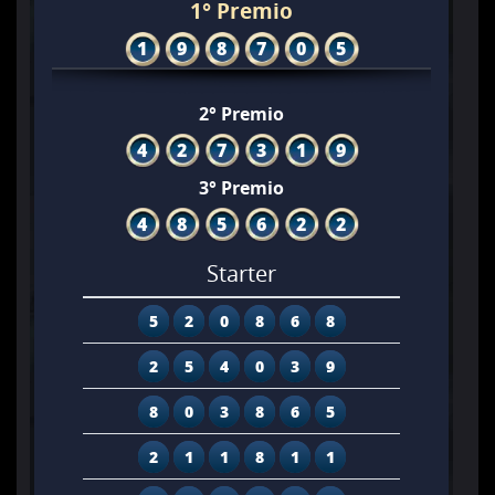
1° Premio
1
9
8
7
0
5
2° Premio
4
2
7
3
1
9
3° Premio
4
8
5
6
2
2
Starter
5
2
0
8
6
8
2
5
4
0
3
9
8
0
3
8
6
5
2
1
1
8
1
1