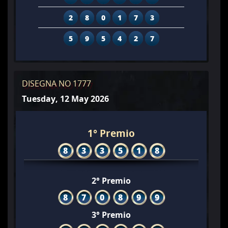
2
8
0
1
7
3
5
9
5
4
2
7
DISEGNA NO
1777
Tuesday, 12 May 2026
1° Premio
8
3
3
5
1
8
2° Premio
8
7
0
8
9
9
3° Premio