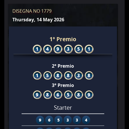
DISEGNA NO
1779
Thursday, 14 May 2026
1° Premio
1
4
9
3
5
1
2° Premio
1
5
8
8
3
8
3° Premio
9
8
6
5
8
9
Starter
9
6
5
3
3
4