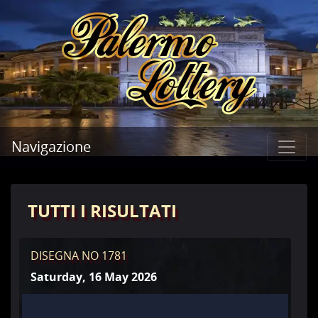
Navigazione
TUTTI I RISULTATI
DISEGNA NO
1781
Saturday, 16 May 2026