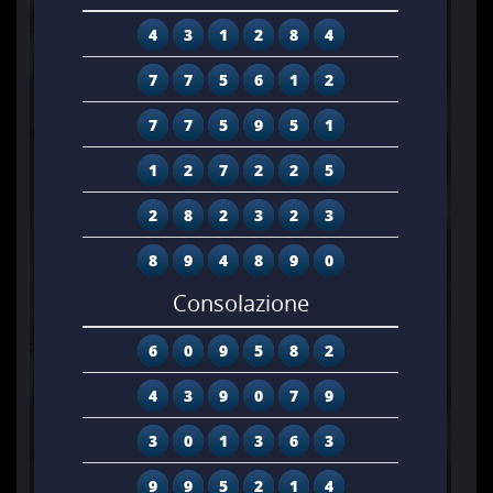
4
3
1
2
8
4
7
7
5
6
1
2
7
7
5
9
5
1
1
2
7
2
2
5
2
8
2
3
2
3
8
9
4
8
9
0
Consolazione
6
0
9
5
8
2
4
3
9
0
7
9
3
0
1
3
6
3
9
9
5
2
1
4