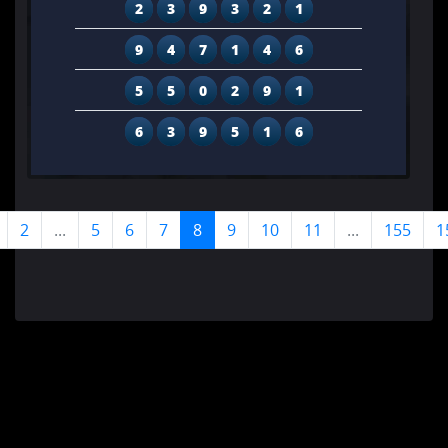
2
3
9
3
2
1
9
4
7
1
4
6
5
5
0
2
9
1
6
3
9
5
1
6
2
...
5
6
7
8
9
10
11
...
155
1