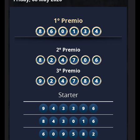
1° Premio
8
6
0
1
3
4
2° Premio
8
2
4
7
0
6
3° Premio
9
2
4
7
8
4
Starter
9
4
3
3
9
6
8
4
3
0
1
6
6
0
9
5
8
2