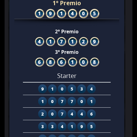
1° Premio
1
9
1
4
0
5
2° Premio
4
1
7
1
2
9
3° Premio
6
8
6
1
0
8
Starter
9
1
0
5
3
4
1
0
7
7
0
1
2
0
7
4
4
6
3
3
4
1
9
5