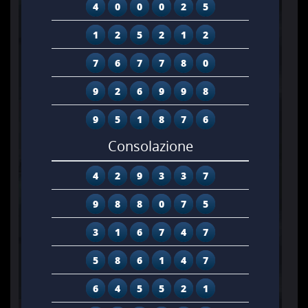
4
0
0
0
2
5
1
2
5
2
1
2
7
6
7
7
8
0
9
2
6
9
9
8
9
5
1
8
7
6
Consolazione
4
2
9
3
3
7
9
8
8
0
7
5
3
1
6
7
4
7
5
8
6
1
4
7
6
4
5
5
2
1