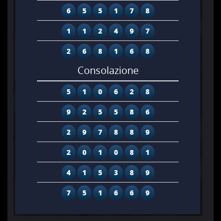
6
5
5
1
7
8
1
1
2
4
9
7
2
6
8
1
6
8
Consolazione
5
1
0
6
2
8
9
2
5
5
8
6
2
9
7
8
8
9
2
0
1
0
8
1
4
1
5
3
8
9
7
5
1
6
6
9