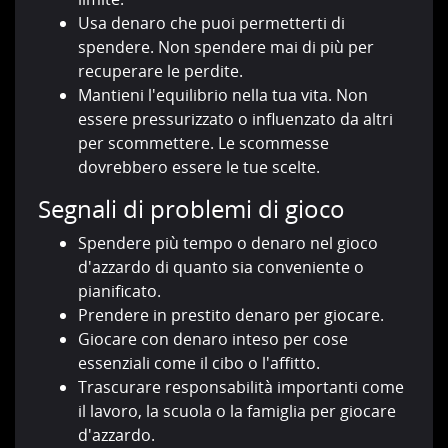
Usa denaro che puoi permetterti di
spendere. Non spendere mai di più per
recuperare le perdite.
Mantieni l'equilibrio nella tua vita. Non
essere pressurizzato o influenzato da altri
per scommettere. Le scommesse
dovrebbero essere le tue scelte.
Segnali di problemi di gioco
Spendere più tempo o denaro nel gioco
d'azzardo di quanto sia conveniente o
pianificato.
Prendere in prestito denaro per giocare.
Giocare con denaro inteso per cose
essenziali come il cibo o l'affitto.
Trascurare responsabilità importanti come
il lavoro, la scuola o la famiglia per giocare
d'azzardo.